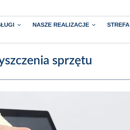
ŁUGI
NASZE REALIZACJE
STREFA
yszczenia sprzętu