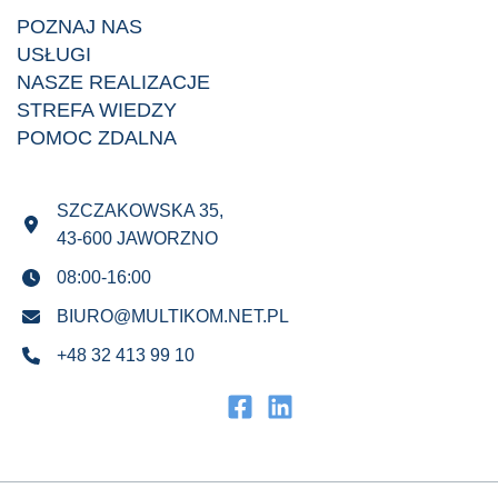
POZNAJ NAS
USŁUGI
NASZE REALIZACJE
STREFA WIEDZY
POMOC ZDALNA
SZCZAKOWSKA 35,
43-600 JAWORZNO
08:00-16:00
BIURO@MULTIKOM.NET.PL
+48 32 413 99 10