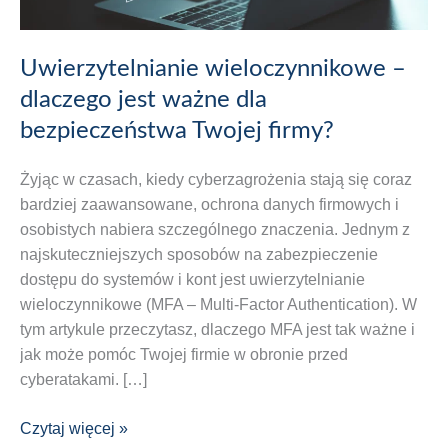
Uwierzytelnianie wieloczynnikowe –
dlaczego jest ważne dla
bezpieczeństwa Twojej firmy?
Żyjąc w czasach, kiedy cyberzagrożenia stają się coraz
bardziej zaawansowane, ochrona danych firmowych i
osobistych nabiera szczególnego znaczenia. Jednym z
najskuteczniejszych sposobów na zabezpieczenie
dostępu do systemów i kont jest uwierzytelnianie
wieloczynnikowe (MFA – Multi-Factor Authentication). W
tym artykule przeczytasz, dlaczego MFA jest tak ważne i
jak może pomóc Twojej firmie w obronie przed
cyberatakami. […]
Uwierzytelnianie
Czytaj więcej »