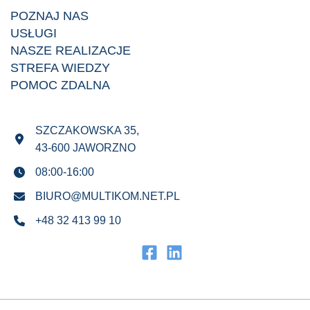
POZNAJ NAS
USŁUGI
NASZE REALIZACJE
STREFA WIEDZY
POMOC ZDALNA
SZCZAKOWSKA 35,
43-600 JAWORZNO
08:00-16:00
BIURO@MULTIKOM.NET.PL
+48 32 413 99 10