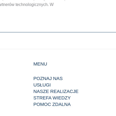
 partnerów technologicznych. W
MENU
POZNAJ NAS
USŁUGI
NASZE REALIZACJE
STREFA WIEDZY
POMOC ZDALNA