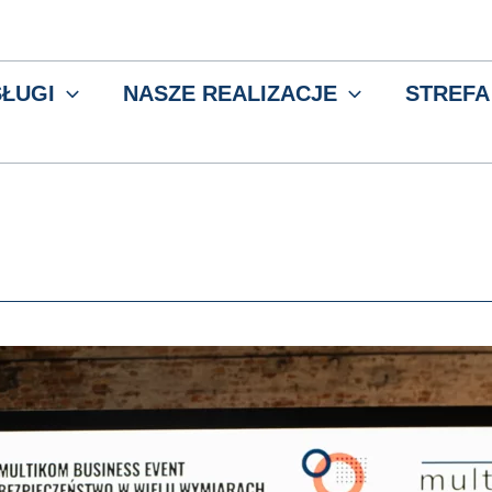
ŁUGI
NASZE REALIZACJE
STREFA