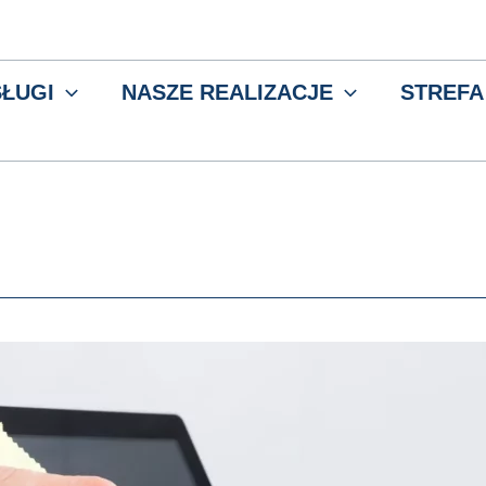
ŁUGI
NASZE REALIZACJE
STREFA