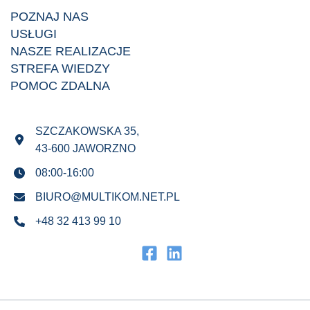
POZNAJ NAS
USŁUGI
NASZE REALIZACJE
STREFA WIEDZY
POMOC ZDALNA
SZCZAKOWSKA 35,
43-600 JAWORZNO
08:00-16:00
BIURO@MULTIKOM.NET.PL
+48 32 413 99 10