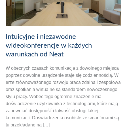
Intuicyjne i niezawodne
wideokonferencje w każdych
warunkach od Neat
W obecnych czasach komunikacja z dowolnego miejsca
poprzez dowolne urządzenie staje się codziennością. W
erze zrównoważonego rozwoju praca zdalna i zespołowa
oraz spotkania wirtualne są standardem nowoczesnego
stylu pracy. Wobec tego ogromne znaczenie ma
doświadczenie użytkownika z technologiami, które mają
zapewniać dostępność i łatwość obsługi takiej
komunikacji. Doświadczenia osobiste ze smartfonami są
tu przekładane na […]