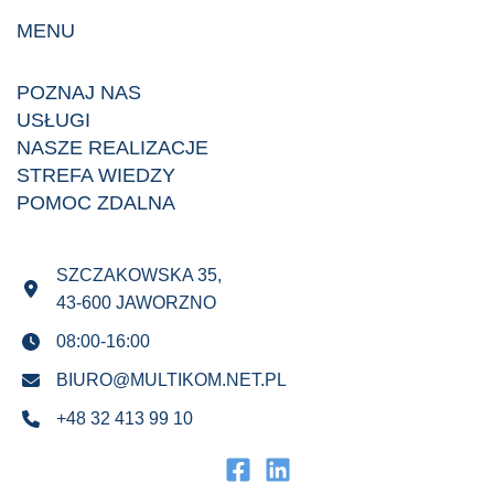
MENU
POZNAJ NAS
USŁUGI
NASZE REALIZACJE
STREFA WIEDZY
POMOC ZDALNA
SZCZAKOWSKA 35,
43-600 JAWORZNO
08:00-16:00
BIURO@MULTIKOM.NET.PL
+48 32 413 99 10