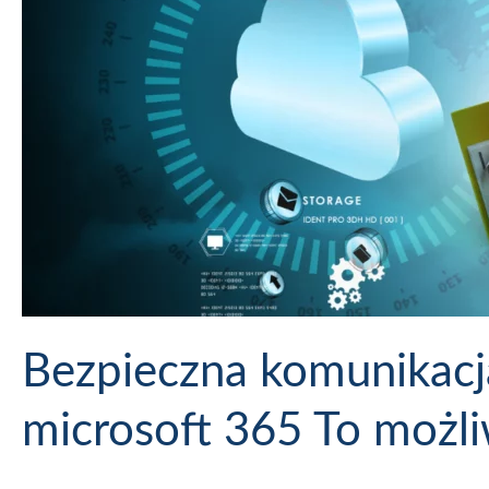
Bezpieczna komunikacja
microsoft 365 To możli