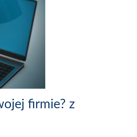
jej firmie? z