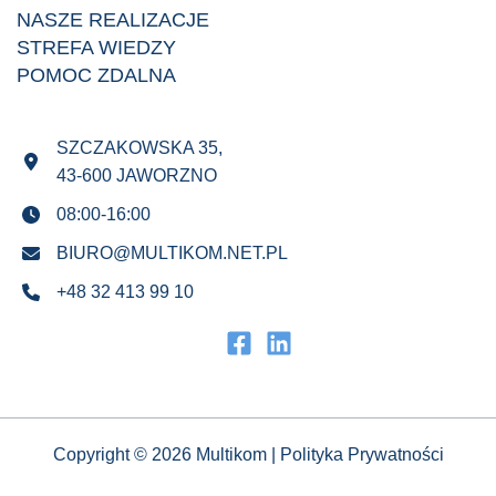
NASZE REALIZACJE
STREFA WIEDZY
POMOC ZDALNA
SZCZAKOWSKA 35,
43-600 JAWORZNO
08:00-16:00
BIURO@MULTIKOM.NET.PL
+48 32 413 99 10
Copyright © 2026 Multikom |
Polityka Prywatności